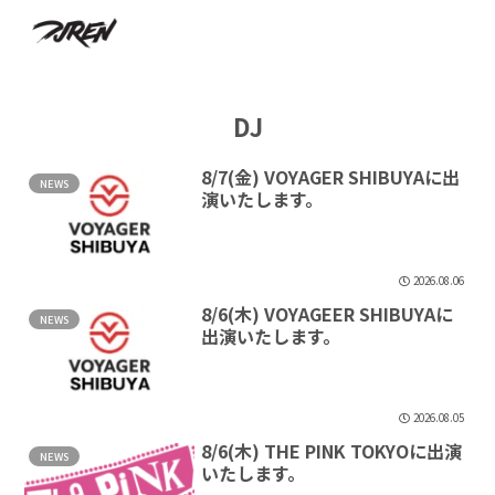
DJ
8/7(金) VOYAGER SHIBUYAに出
NEWS
演いたします。
2026.08.06
8/6(木) VOYAGEER SHIBUYAに
NEWS
出演いたします。
2026.08.05
8/6(木) THE PINK TOKYOに出演
NEWS
いたします。