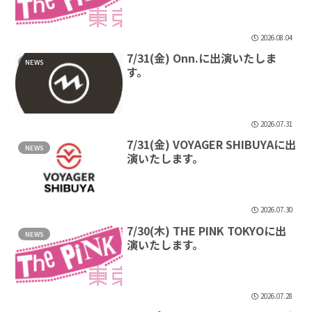
2026.08.04
7/31(金) Onn.に出演いたしま
NEWS
す。
2026.07.31
7/31(金) VOYAGER SHIBUYAに出
NEWS
演いたします。
2026.07.30
7/30(木) THE PINK TOKYOに出
NEWS
演いたします。
2026.07.28