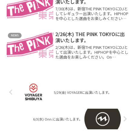
演いたします。
7/30(木)は、新宿THE PINK TOKYOにDJと
してレギュラー出演いたします。HIPHOP
を中心とした選曲をお楽しみください。
On Thursday, July 30th, DJ REN w...
2/26(木) THE PINK TOKYOに出
NEWS
演いたします。
2/26(木)は、新宿THE PINK TOKYOにDJと
して出演いたします。HIPHOPを中心とし
た選曲をお楽しみください。On
Thursday, Febuary 26th, DJ REN wil...
5/29(金) VOYAGERに出演いたします。
6/3(水) Onn.に出演いたします。