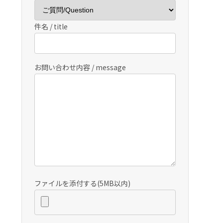
件名 / title
お問い合わせ内容 / message
ファイルを添付する(5MB以内)