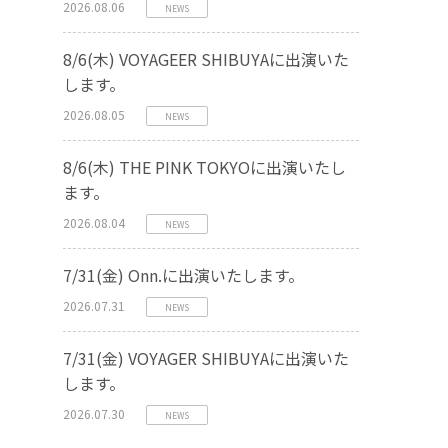
2026.08.06
NEWS
8/6(木) VOYAGEER SHIBUYAに出演いた
します。
2026.08.05
NEWS
8/6(木) THE PINK TOKYOに出演いたし
ます。
2026.08.04
NEWS
7/31(金) Onn.に出演いたします。
2026.07.31
NEWS
7/31(金) VOYAGER SHIBUYAに出演いた
します。
2026.07.30
NEWS