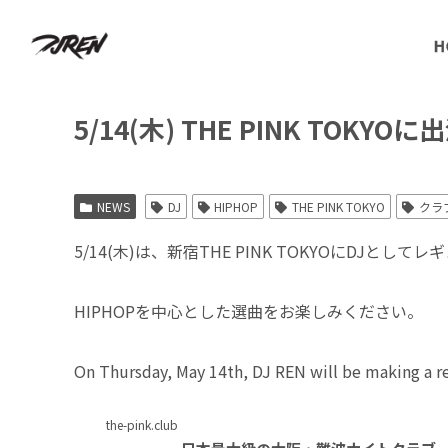
H
5/14(木) THE PINK TOKY
NEWS
DJ
HIPHOP
THE PINK TOKYO
クラ
5/14(木)は、新宿THE PINK TOKYOにDJとし
HIPHOPを中心とした選曲をお楽しみください。
On Thursday, May 14th, DJ REN will be making a 
the-pink.club