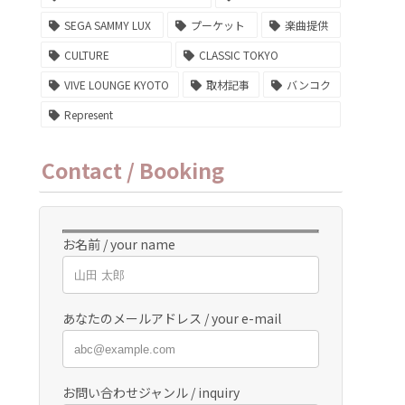
SEGA SAMMY LUX
プーケット
楽曲提供
CULTURE
CLASSIC TOKYO
VIVE LOUNGE KYOTO
取材記事
バンコク
Represent
Contact / Booking
お名前 / your name
あなたのメールアドレス / your e-mail
お問い合わせジャンル / inquiry