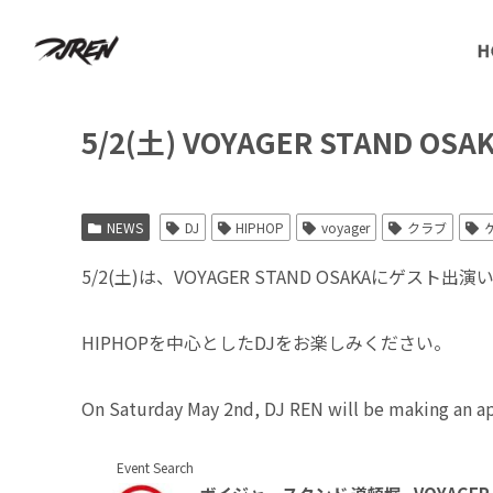
H
5/2(土) VOYAGER STAND
NEWS
DJ
HIPHOP
voyager
クラブ
5/2(土)は、VOYAGER STAND OSAKAにゲスト出
HIPHOPを中心としたDJをお楽しみください。
On Saturday May 2nd, DJ REN will be making an 
Event Search