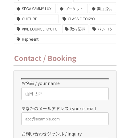
SEGA SAMMY LUX
プーケット
楽曲提供
CULTURE
CLASSIC TOKYO
VIVE LOUNGE KYOTO
取材記事
バンコク
Represent
Contact / Booking
お名前 / your name
あなたのメールアドレス / your e-mail
お問い合わせジャンル / inquiry