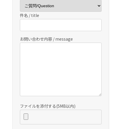
件名 / title
お問い合わせ内容 / message
ファイルを添付する(5MB以内)