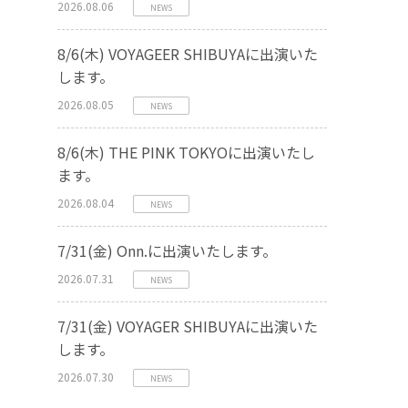
2026.08.06
NEWS
8/6(木) VOYAGEER SHIBUYAに出演いた
します。
2026.08.05
NEWS
8/6(木) THE PINK TOKYOに出演いたし
ます。
2026.08.04
NEWS
7/31(金) Onn.に出演いたします。
2026.07.31
NEWS
7/31(金) VOYAGER SHIBUYAに出演いた
します。
2026.07.30
NEWS