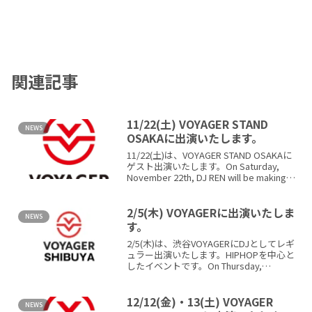
関連記事
11/22(土) VOYAGER STAND
NEWS
OSAKAに出演いたします。
11/22(土)は、VOYAGER STAND OSAKAに
ゲスト出演いたします。On Saturday,
November 22th, DJ REN will be making
an appear...
2/5(木) VOYAGERに出演いたしま
NEWS
す。
2/5(木)は、渋谷VOYAGERにDJとしてレギ
ュラー出演いたします。HIPHOPを中心と
したイベントです。On Thursday,
Febuary 5th, DJ REN will be maki...
12/12(金)・13(土) VOYAGER
NEWS