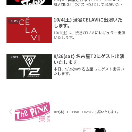
BLAZING』にゲストDJとして出演いたし
ます。HIPHOPを中心とした選曲をお楽し
みください。On S...
10/4(土) 渋谷CELAVIに出演いた
NEWS
します。
10/4(土)は、渋谷CELAVIにレギュラー出演
いたします。
9/26(sat) 名古屋T2にゲスト出演
NEWS
いたします。
本日、9/26(sat) 名古屋T2にゲスト出演い
たします。
10/9(木) THE PINK TOKYOに出演いたします。